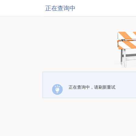
正在查询中
正在查询中，请刷新重试