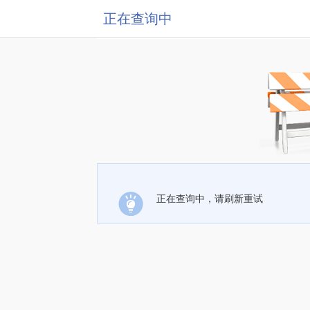
正在查询中
正在查询中，请刷新重试