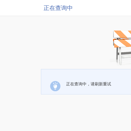
正在查询中
正在查询中，请刷新重试