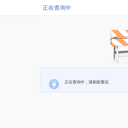
正在查询中
正在查询中，请刷新重试