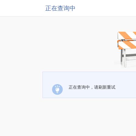
正在查询中
正在查询中，请刷新重试