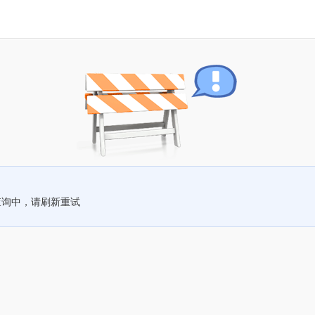
查询中，请刷新重试