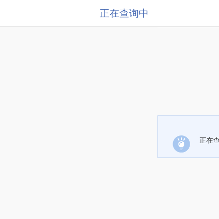
正在查询中
正在