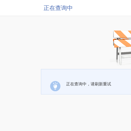
正在查询中
正在查询中，请刷新重试