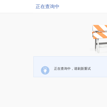
正在查询中
正在查询中，请刷新重试