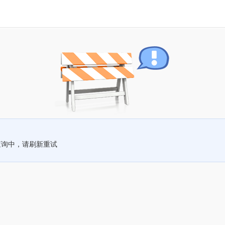
查询中，请刷新重试