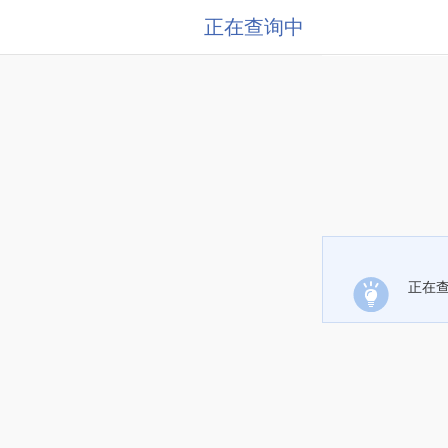
正在查询中
正在