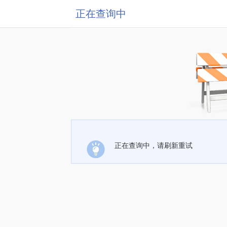
正在查询中
正在查询中，请刷新重试