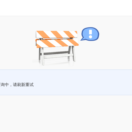
查询中，请刷新重试