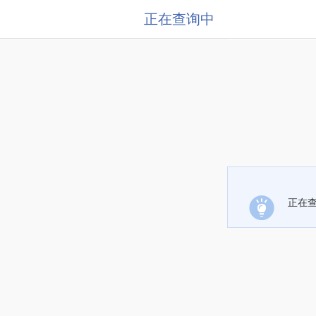
正在查询中
正在