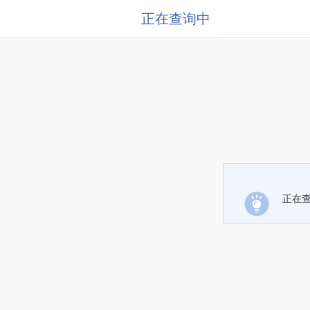
正在查询中
正在