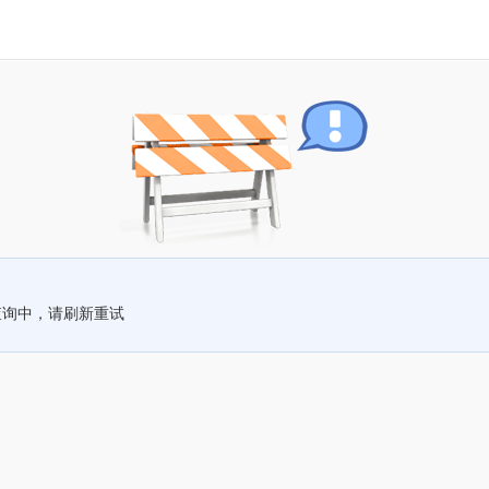
查询中，请刷新重试